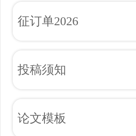
征订单2026
投稿须知
论文模板