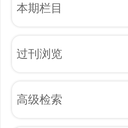
本期栏目
过刊浏览
高级检索