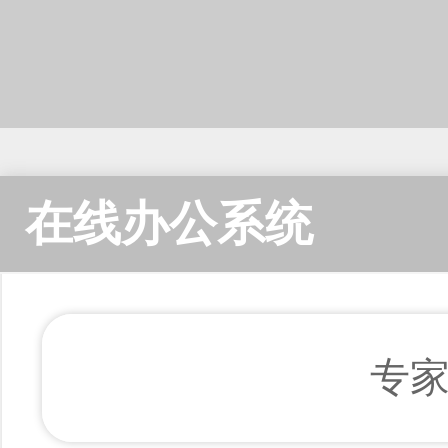
在线办公系统
专