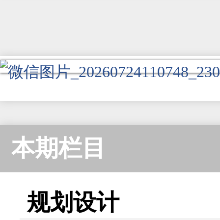
本期栏目
规划设计