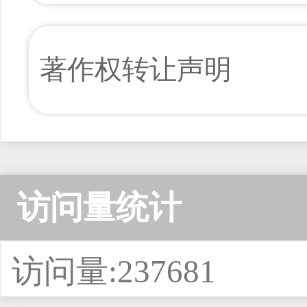
著作权转让声明
访问量统计
访问量:237681