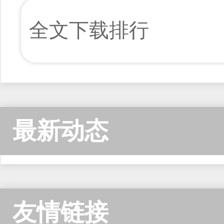
全文下载排行
最新动态
友情链接