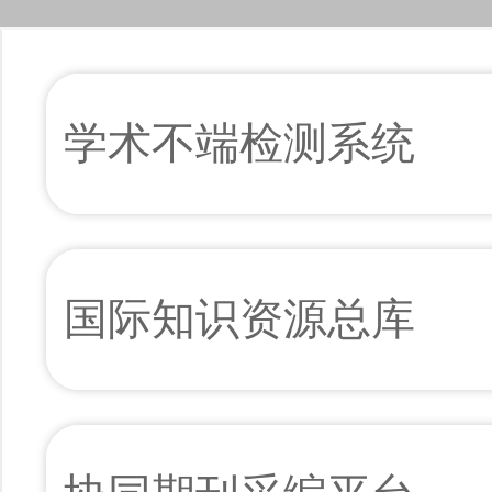
学术不端检测系统
国际知识资源总库