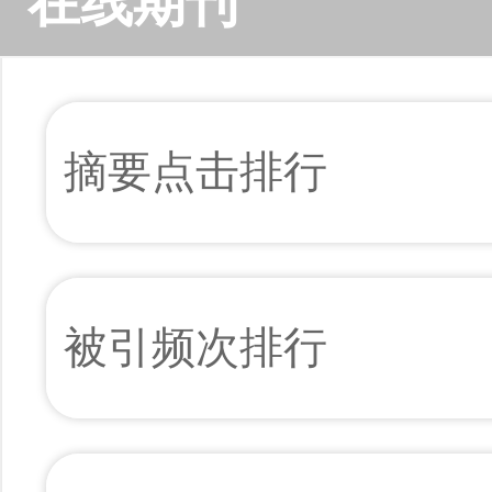
在线期刊
摘要点击排行
被引频次排行