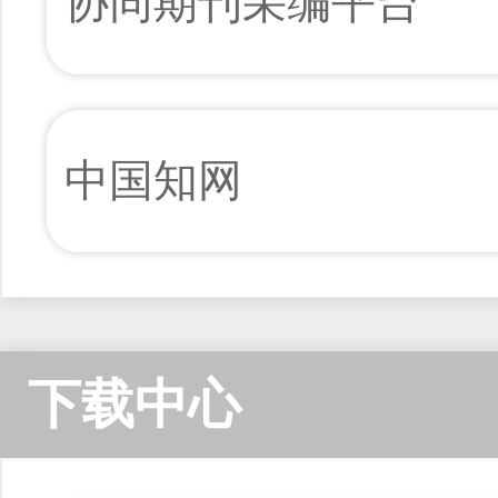
协同期刊采编平台
中国知网
下载中心